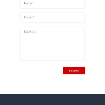
SENDEN