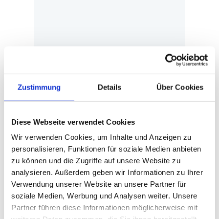
Zustimmung
Details
Über Cookies
Diese Webseite verwendet Cookies
Wir verwenden Cookies, um Inhalte und Anzeigen zu
personalisieren, Funktionen für soziale Medien anbieten
zu können und die Zugriffe auf unsere Website zu
analysieren. Außerdem geben wir Informationen zu Ihrer
Verwendung unserer Website an unsere Partner für
soziale Medien, Werbung und Analysen weiter. Unsere
Partner führen diese Informationen möglicherweise mit