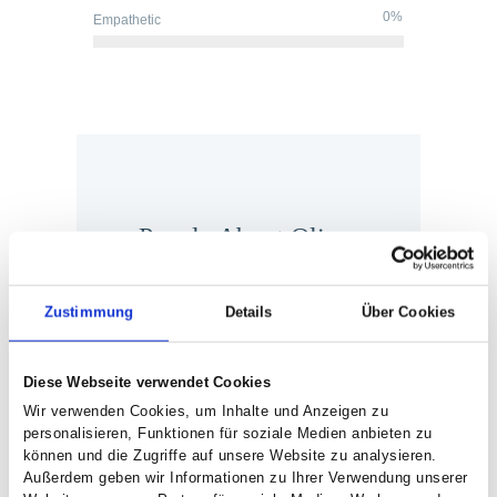
0%
Empathetic
People About Oliver
Zustimmung
Details
Über Cookies
Diese Webseite verwendet Cookies
Wir verwenden Cookies, um Inhalte und Anzeigen zu
personalisieren, Funktionen für soziale Medien anbieten zu
können und die Zugriffe auf unsere Website zu analysieren.
Außerdem geben wir Informationen zu Ihrer Verwendung unserer