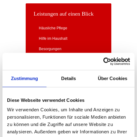
Leistungen auf einen Blick
Häusliche Pflege
Hilfe im Haushalt
Besorgungen
Sonstige Leistungen
Zustimmung
Details
Über Cookies
Diese Webseite verwendet Cookies
Wir verwenden Cookies, um Inhalte und Anzeigen zu
personalisieren, Funktionen für soziale Medien anbieten
zu können und die Zugriffe auf unsere Website zu
analysieren. Außerdem geben wir Informationen zu Ihrer